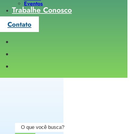
Eventos
Trabalhe Conosco
Contato