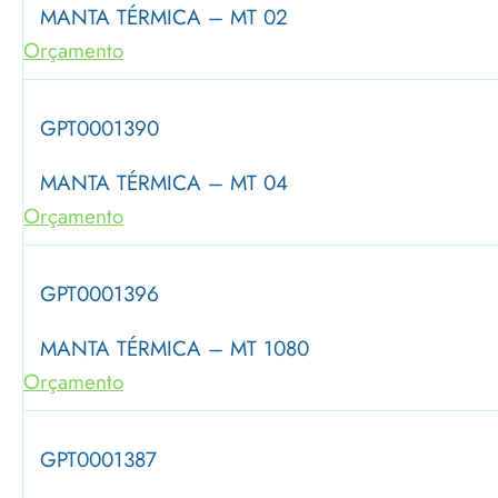
MANTA TÉRMICA – MT 02
Orçamento
GPT0001390
MANTA TÉRMICA – MT 04
Orçamento
GPT0001396
MANTA TÉRMICA – MT 1080
Orçamento
GPT0001387