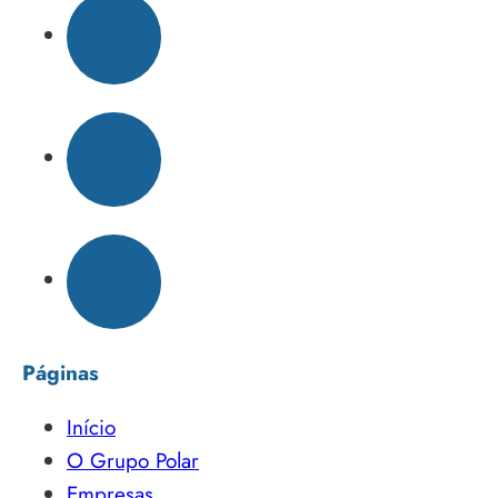
Páginas
Início
O Grupo Polar
Empresas