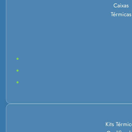
Caixas
Térmicas
Kits Térmic