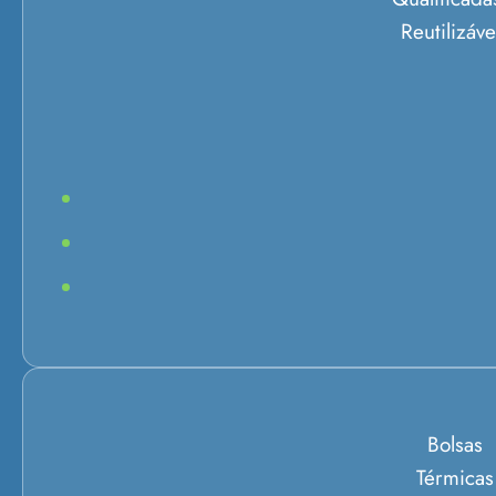
Reutilizáve
Bolsas
Térmicas