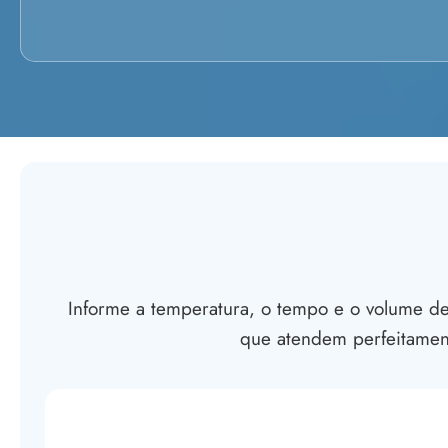
Informe a temperatura, o tempo e o volume des
que atendem perfeitamen