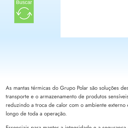
Buscar
As mantas térmicas do Grupo Polar são soluções des
transporte e o armazenamento de produtos sensíveis
reduzindo a troca de calor com o ambiente externo 
longo de toda a operação.
Essenciais para manter a integridade e a segurança