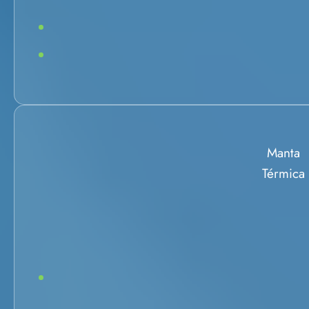
Manta
Térmica