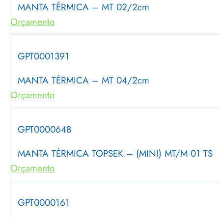
MANTA TÉRMICA – MT 02/2cm
Orçamento
GPT0001391
MANTA TÉRMICA – MT 04/2cm
Orçamento
GPT0000648
MANTA TÉRMICA TOPSEK – (MINI) MT/M 01 TS
Orçamento
GPT0000161