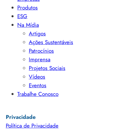
Produtos
ESG
Na Mídia
Artigos
Ações Sustentáveis
Patrocínios
Imprensa
Projetos Sociais
Vídeos
Eventos
Trabalhe Conosco
Privacidade
Política de Privacidade