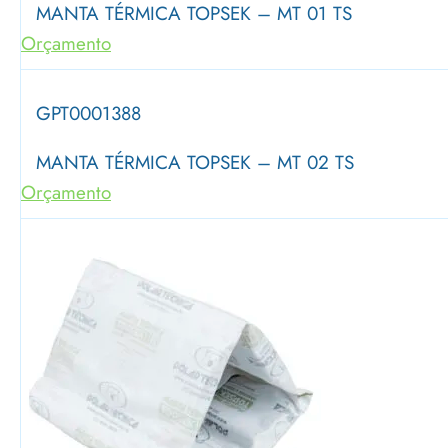
MANTA TÉRMICA TOPSEK – MT 01 TS
Orçamento
GPT0001388
MANTA TÉRMICA TOPSEK – MT 02 TS
Orçamento