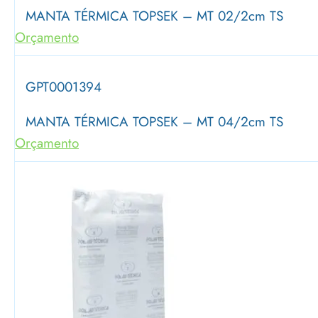
MANTA TÉRMICA TOPSEK – MT 02/2cm TS
Orçamento
GPT0001394
MANTA TÉRMICA TOPSEK – MT 04/2cm TS
Orçamento