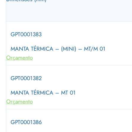
GPT0001383
MANTA TÉRMICA – (MINI) – MT/M 01
Orçamento
GPT0001382
MANTA TÉRMICA – MT 01
Orçamento
GPT0001386