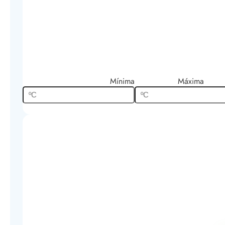
Mínima
Máxima