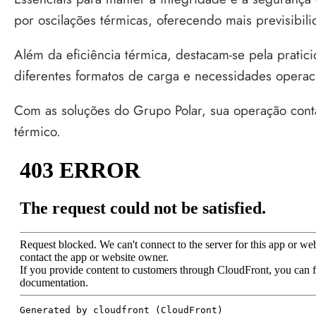
por oscilações térmicas, oferecendo mais previsibili
Além da eficiência térmica, destacam-se pela pratic
diferentes formatos de carga e necessidades operac
Com as soluções do Grupo Polar, sua operação cont
térmico.