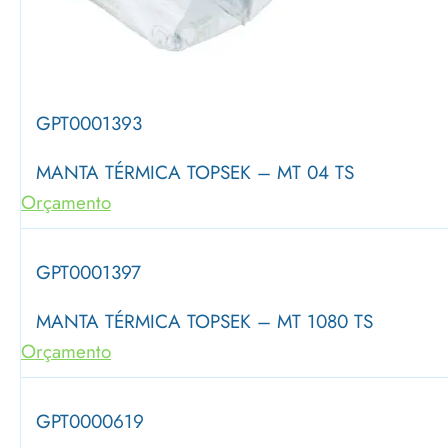
GPT0001393
MANTA TÉRMICA TOPSEK – MT 04 TS
Orçamento
GPT0001397
MANTA TÉRMICA TOPSEK – MT 1080 TS
Orçamento
GPT0000619