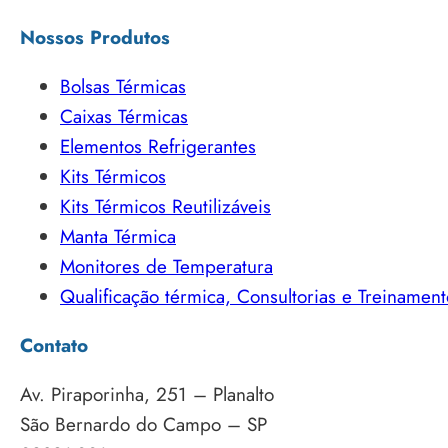
Nossos Produtos
Bolsas Térmicas
Caixas Térmicas
Elementos Refrigerantes
Kits Térmicos
Kits Térmicos Reutilizáveis
Manta Térmica
Monitores de Temperatura
Qualificação térmica, Consultorias e Treinament
Contato
Av. Piraporinha, 251 – Planalto
São Bernardo do Campo – SP