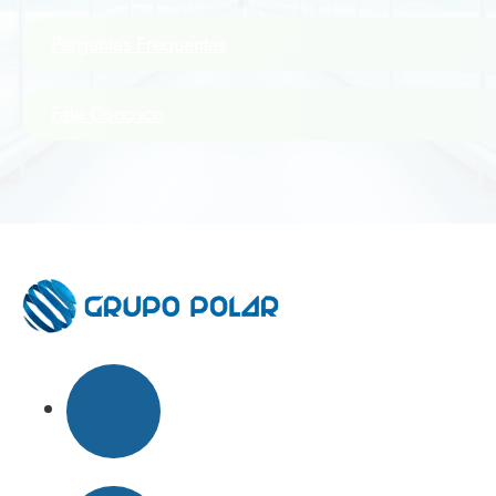
Perguntas Frequentes
Fale Conosco