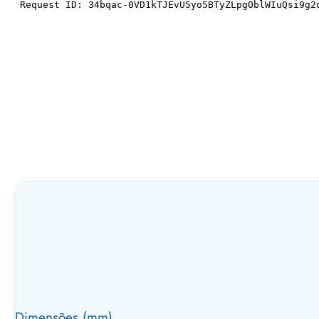
Dimensões (mm)