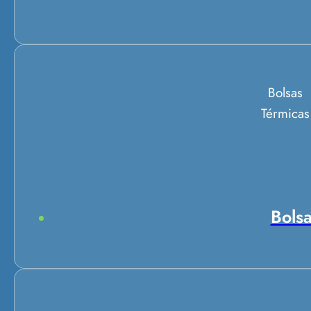
Bolsas
Térmicas
Bolsa