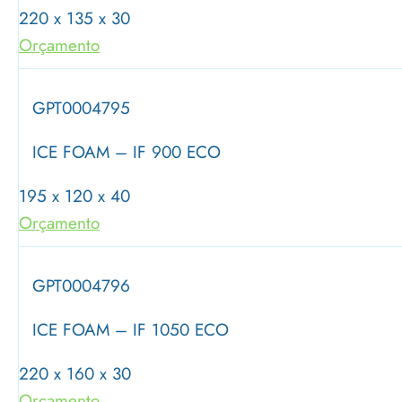
220 x 135 x 30
Orçamento
GPT0004795
ICE FOAM – IF 900 ECO
195 x 120 x 40
Orçamento
GPT0004796
ICE FOAM – IF 1050 ECO
220 x 160 x 30
Orçamento