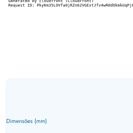
Dimensões (mm)