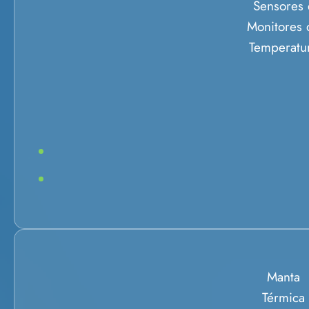
Sensores 
Monitores 
Temperatu
Manta
Térmica