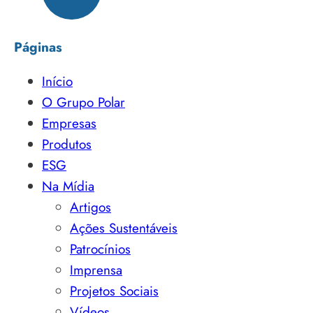
Páginas
Início
O Grupo Polar
Empresas
Produtos
ESG
Na Mídia
Artigos
Ações Sustentáveis
Patrocínios
Imprensa
Projetos Sociais
Vídeos