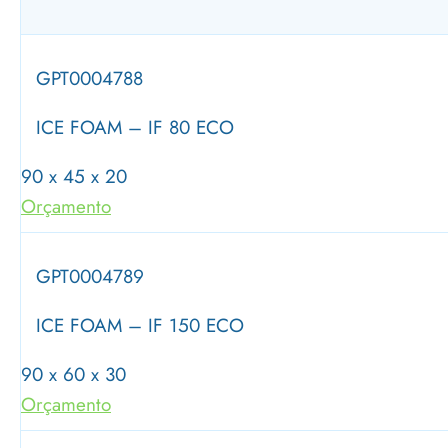
GPT0004788
ICE FOAM – IF 80 ECO
90 x 45 x 20
Orçamento
GPT0004789
ICE FOAM – IF 150 ECO
90 x 60 x 30
Orçamento