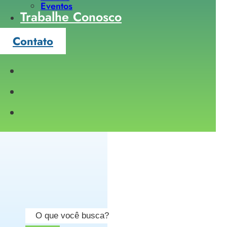
Eventos
Trabalhe Conosco
Contato