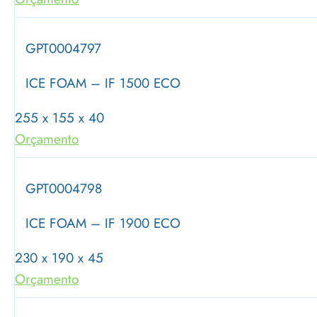
GPT0004797
ICE FOAM – IF 1500 ECO
255 x 155 x 40
Orçamento
GPT0004798
ICE FOAM – IF 1900 ECO
230 x 190 x 45
Orçamento