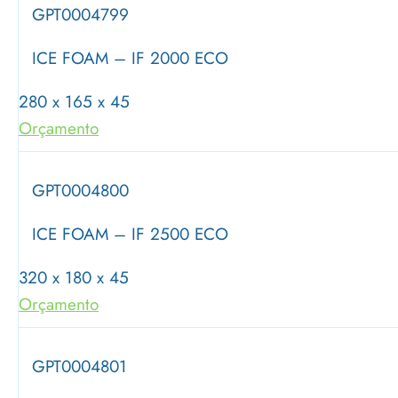
GPT0004799
ICE FOAM – IF 2000 ECO
280 x 165 x 45
Orçamento
GPT0004800
ICE FOAM – IF 2500 ECO
320 x 180 x 45
Orçamento
GPT0004801