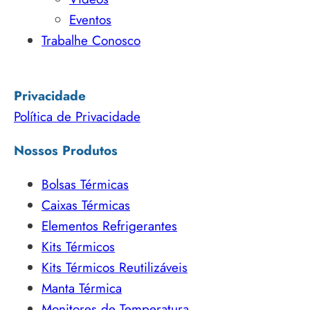
Eventos
Trabalhe Conosco
Privacidade
Política de Privacidade
Nossos Produtos
Bolsas Térmicas
Caixas Térmicas
Elementos Refrigerantes
Kits Térmicos
Kits Térmicos Reutilizáveis
Manta Térmica
Monitores de Temperatura