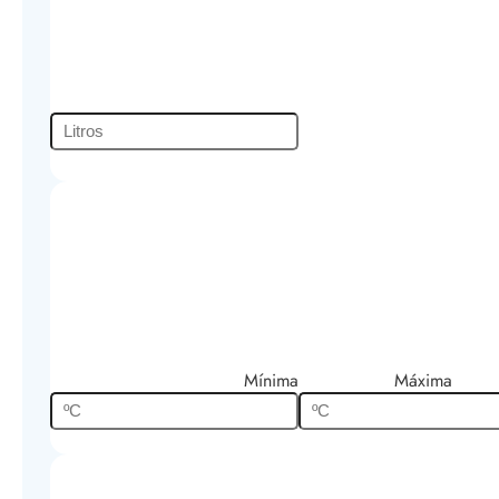
Mínima
Máxima