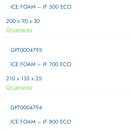
ICE FOAM – IF 500 ECO
200 x 90 x 30
Orçamento
GPT0004793
ICE FOAM – IF 700 ECO
210 x 135 x 25
Orçamento
GPT0004794
ICE FOAM – IF 800 ECO