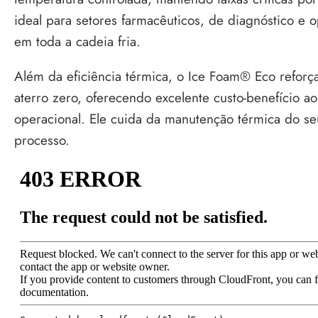
ideal para setores farmacêuticos, de diagnóstico e 
em toda a cadeia fria.
Além da eficiência térmica, o Ice Foam® Eco refor
aterro zero, oferecendo excelente custo-benefício a
operacional. Ele cuida da manutenção térmica do s
processo.