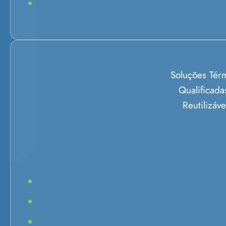
Soluções Tér
Qualificada
Reutilizáve