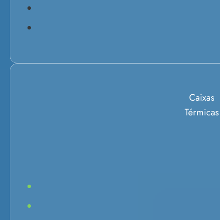
Caixas
Térmicas