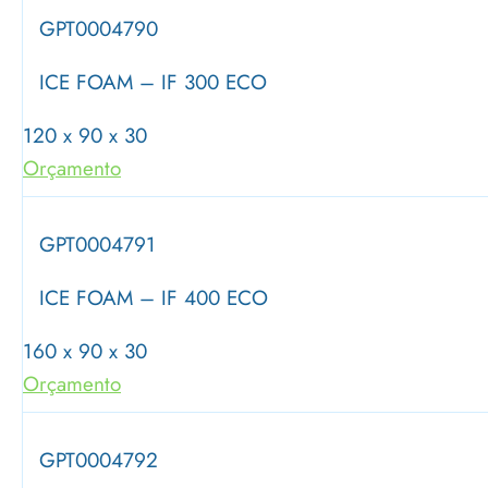
GPT0004790
ICE FOAM – IF 300 ECO
120 x 90 x 30
Orçamento
GPT0004791
ICE FOAM – IF 400 ECO
160 x 90 x 30
Orçamento
GPT0004792