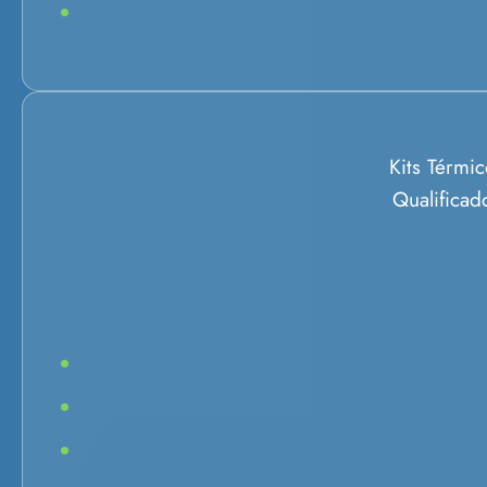
Kits Térmic
Qualificad