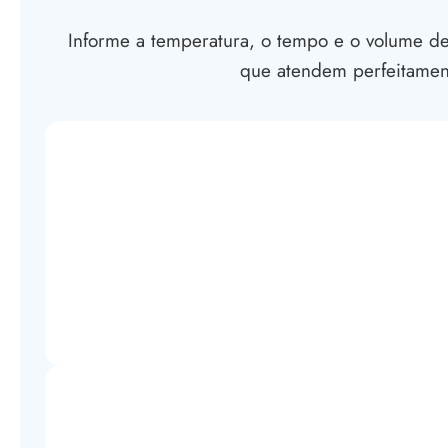
Informe a temperatura, o tempo e o volume des
que atendem perfeitamen