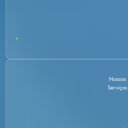
Nossos
Serviços