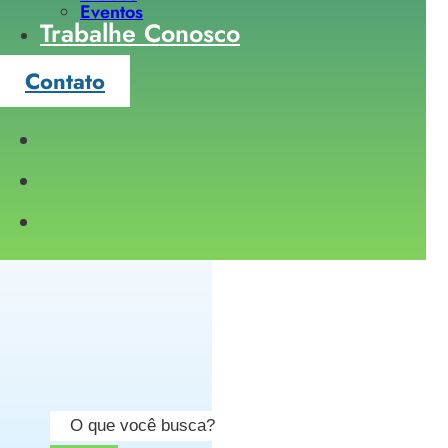
Eventos
Trabalhe Conosco
Contato