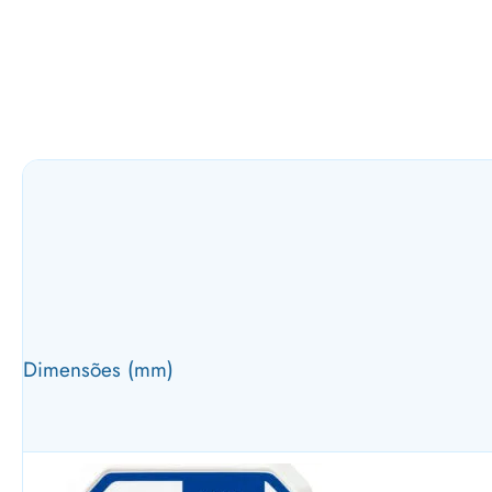
Dimensões (mm)