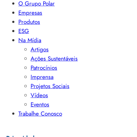
O Grupo Polar
Empresas
Produtos
ESG
Na Mídia
Artigos
Ações Sustentáveis
Patrocínios
Imprensa
Projetos Sociais
Vídeos
Eventos
Trabalhe Conosco