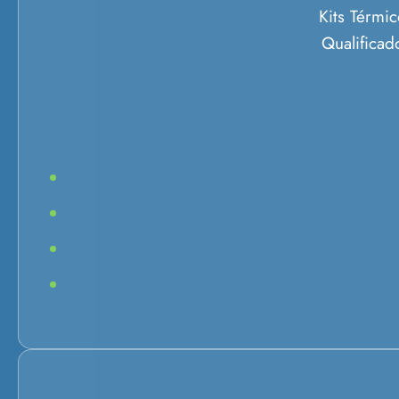
Kits Térmic
Qualificad