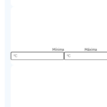
Mínima
Máxima