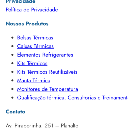
Privacidade
Política de Privacidade
Nossos Produtos
Bolsas Térmicas
Caixas Térmicas
Elementos Refrigerantes
Kits Térmicos
Kits Térmicos Reutilizáveis
Manta Térmica
Monitores de Temperatura
Qualificação térmica, Consultorias e Treinament
Contato
Av. Piraporinha, 251 – Planalto