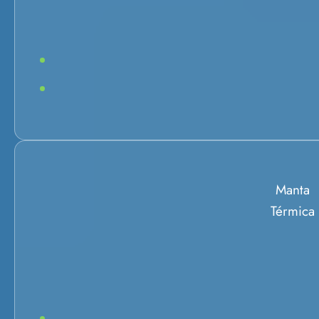
Manta
Térmica