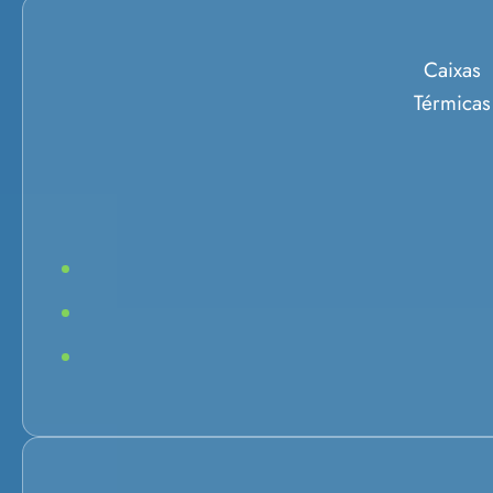
Caixas
Térmicas