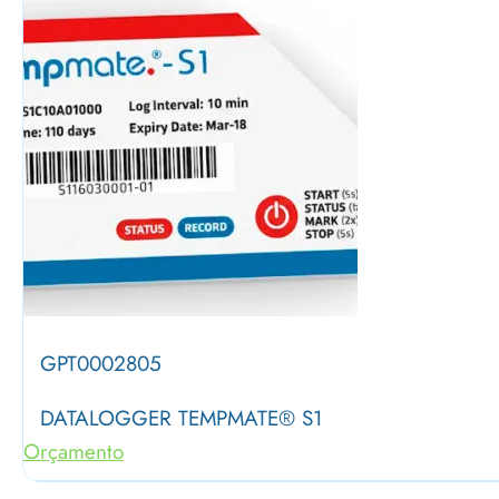
GPT0002805
DATALOGGER TEMPMATE® S1
Orçamento