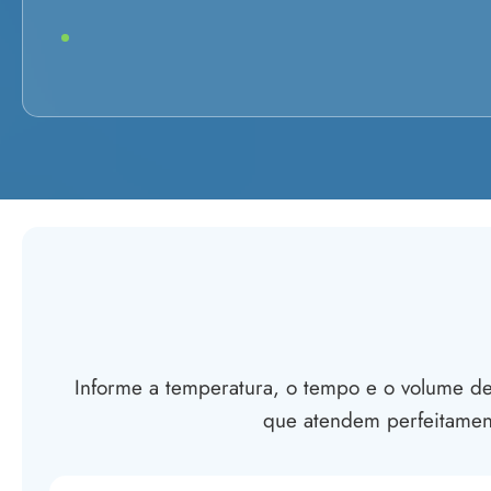
Informe a temperatura, o tempo e o volume des
que atendem perfeitamen