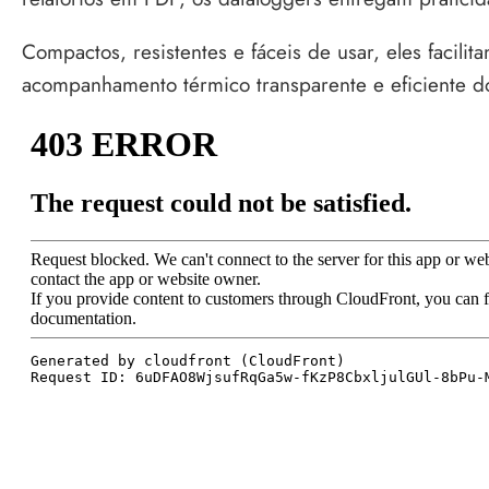
Compactos, resistentes e fáceis de usar, eles facili
acompanhamento térmico transparente e eficiente do 