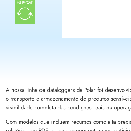
Buscar
A nossa linha de dataloggers da Polar foi desenvolv
o transporte e armazenamento de produtos sensíveis
visibilidade completa das condições reais da operaç
Com modelos que incluem recursos como alta precisã
relatórios em PDF, os dataloggers entregam pratici