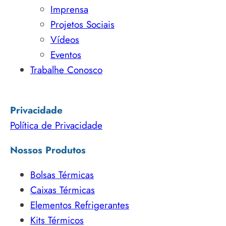
Imprensa
Projetos Sociais
Vídeos
Eventos
Trabalhe Conosco
Privacidade
Política de Privacidade
Nossos Produtos
Bolsas Térmicas
Caixas Térmicas
Elementos Refrigerantes
Kits Térmicos