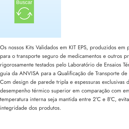
Buscar
Os nossos Kits Validados em KIT EPS, produzidos em p
para o transporte seguro de medicamentos e outros pr
rigorosamente testados pelo Laboratório de Ensaios T
guia da ANVISA para a Qualificação de Transporte de 
Com design de parede tripla e espessuras exclusiva
desempenho térmico superior em comparação com emba
temperatura interna seja mantida entre 2°C e 8°C, ev
integridade dos produtos.