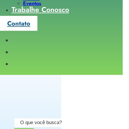
Eventos
Trabalhe Conosco
Contato