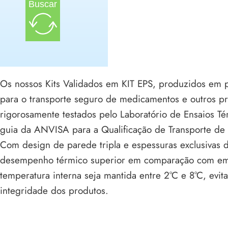
Buscar
Os nossos Kits Validados em KIT EPS, produzidos em p
para o transporte seguro de medicamentos e outros pr
rigorosamente testados pelo Laboratório de Ensaios T
guia da ANVISA para a Qualificação de Transporte de 
Com design de parede tripla e espessuras exclusiva
desempenho térmico superior em comparação com emba
temperatura interna seja mantida entre 2°C e 8°C, ev
integridade dos produtos.