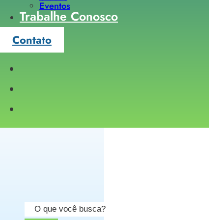
Eventos
Trabalhe Conosco
Contato