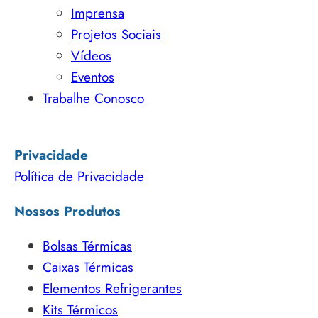
Imprensa
Projetos Sociais
Vídeos
Eventos
Trabalhe Conosco
Privacidade
Política de Privacidade
Nossos Produtos
Bolsas Térmicas
Caixas Térmicas
Elementos Refrigerantes
Kits Térmicos