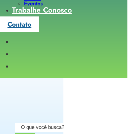
Eventos
Trabalhe Conosco
Contato