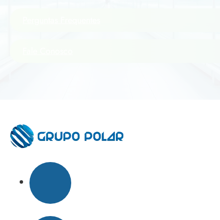
Perguntas Frequentes
Fale Conosco