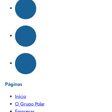
Páginas
Início
O Grupo Polar
Empresas