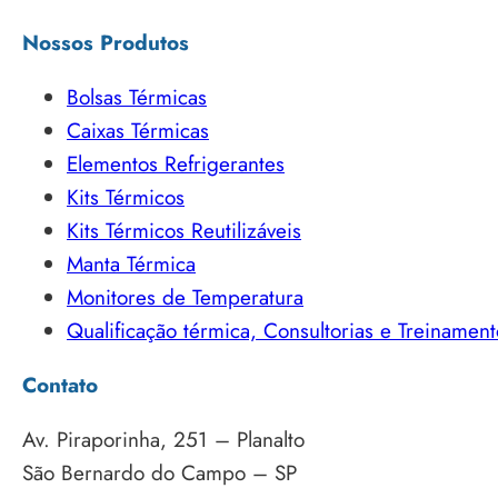
Nossos Produtos
Bolsas Térmicas
Caixas Térmicas
Elementos Refrigerantes
Kits Térmicos
Kits Térmicos Reutilizáveis
Manta Térmica
Monitores de Temperatura
Qualificação térmica, Consultorias e Treinament
Contato
Av. Piraporinha, 251 – Planalto
São Bernardo do Campo – SP