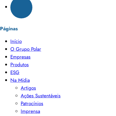
Páginas
Início
O Grupo Polar
Empresas
Produtos
ESG
Na Mídia
Artigos
Ações Sustentáveis
Patrocínios
Imprensa