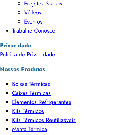
Projetos Sociais
Vídeos
Eventos
Trabalhe Conosco
Privacidade
Política de Privacidade
Nossos Produtos
Bolsas Térmicas
Caixas Térmicas
Elementos Refrigerantes
Kits Térmicos
Kits Térmicos Reutilizáveis
Manta Térmica