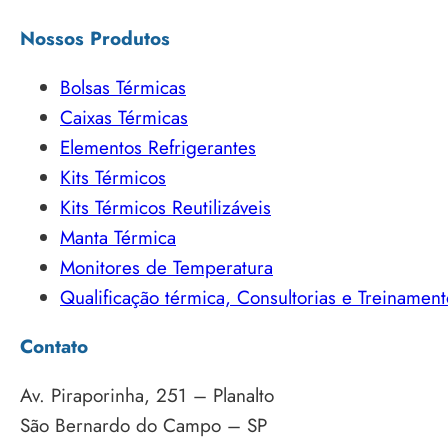
Nossos Produtos
Bolsas Térmicas
Caixas Térmicas
Elementos Refrigerantes
Kits Térmicos
Kits Térmicos Reutilizáveis
Manta Térmica
Monitores de Temperatura
Qualificação térmica, Consultorias e Treinament
Contato
Av. Piraporinha, 251 – Planalto
São Bernardo do Campo – SP