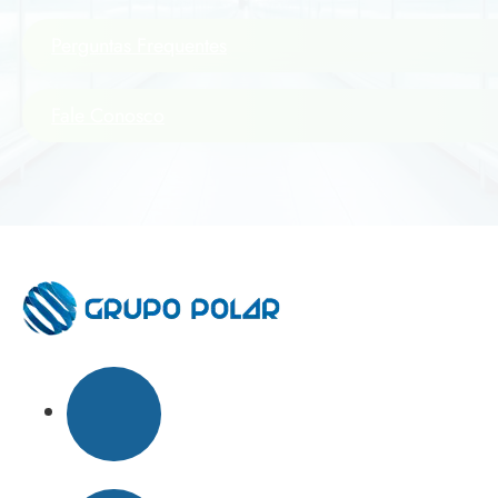
Perguntas Frequentes
Fale Conosco