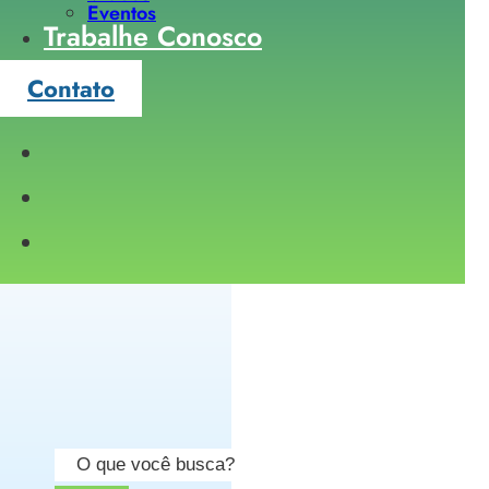
Eventos
Trabalhe Conosco
Contato