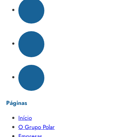
Páginas
Início
O Grupo Polar
Empresas