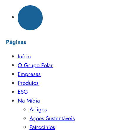
Páginas
Início
O Grupo Polar
Empresas
Produtos
ESG
Na Mídia
Artigos
Ações Sustentáveis
Patrocínios