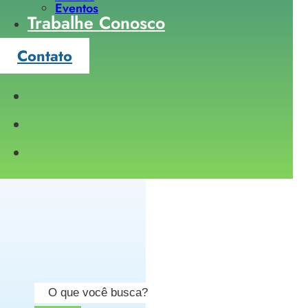
Eventos
Trabalhe Conosco
Contato