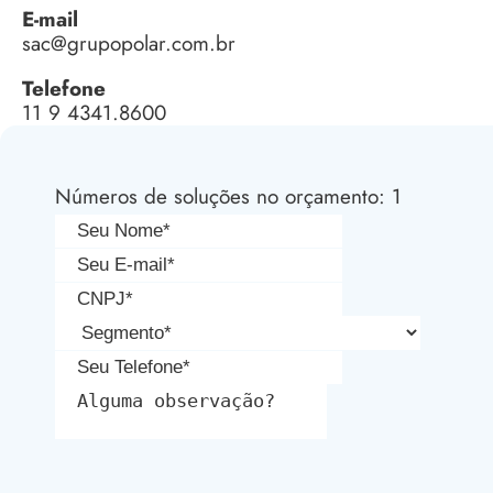
E-mail
sac@grupopolar.com.br
Telefone
11 9 4341.8600
Números de soluções no orçamento: 1