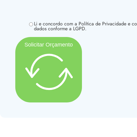
Li e concordo com a Política de Privacidade e c
dados conforme a LGPD.
Solicitar Orçamento