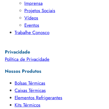
Imprensa
Projetos Sociais
Vídeos
Eventos
Trabalhe Conosco
Privacidade
Política de Privacidade
Nossos Produtos
Bolsas Térmicas
Caixas Térmicas
Elementos Refrigerantes
Kits Térmicos